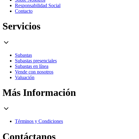
Responsabilidad Social
Contacto
Servicios
Subastas
Subastas presenciales
Subastas en línea
Vende con nosotros
Valuación
Más Información
Términos y Condiciones
Contáctanos