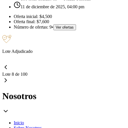
11 de diciembre de 2025, 04:00 pm
Oferta inicial:
$4,500
Oferta final:
$7,600
Número de ofertas:
9
•
Ver ofertas
Lote Adjudicado
Lote 8 de 100
Nosotros
Inicio
Sobre Nosotros