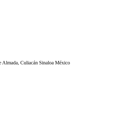
ge Almada, Culiacán Sinaloa México