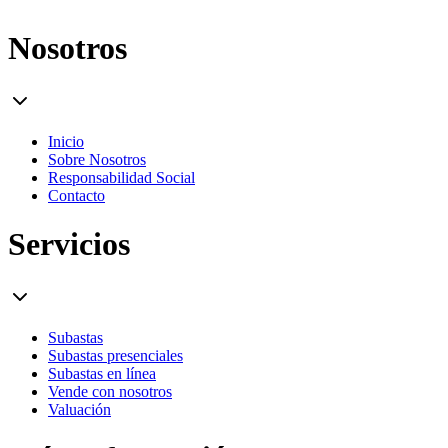
Nosotros
Inicio
Sobre Nosotros
Responsabilidad Social
Contacto
Servicios
Subastas
Subastas presenciales
Subastas en línea
Vende con nosotros
Valuación