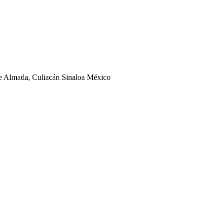
ge Almada, Culiacán Sinaloa México