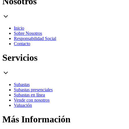
Nosotros
Inicio
Sobre Nosotros
Responsabilidad Social
Contacto
Servicios
Subastas
Subastas presenciales
Subastas en línea
Vende con nosotros
Valuación
Más Información