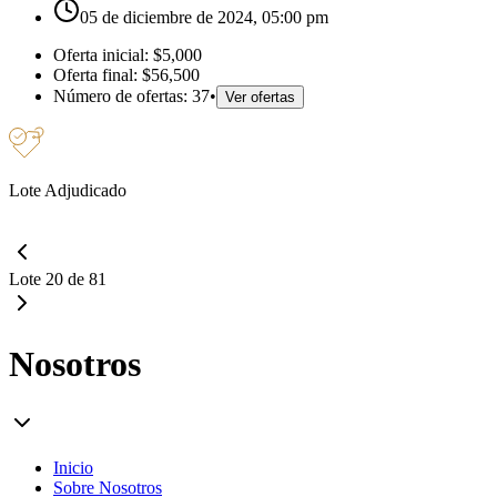
05 de diciembre de 2024, 05:00 pm
Oferta inicial:
$5,000
Oferta final:
$56,500
Número de ofertas:
37
•
Ver ofertas
Lote Adjudicado
Lote 20 de 81
Nosotros
Inicio
Sobre Nosotros