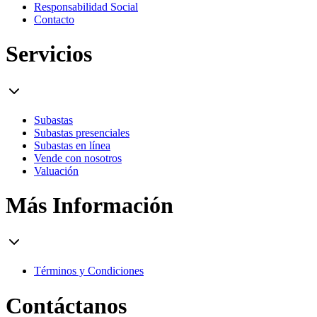
Responsabilidad Social
Contacto
Servicios
Subastas
Subastas presenciales
Subastas en línea
Vende con nosotros
Valuación
Más Información
Términos y Condiciones
Contáctanos