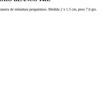
manera de miniatura pergaminos. Medida 2 x 1.5 cm, peso 7.6 grs.