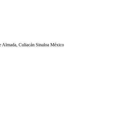
ge Almada, Culiacán Sinaloa México