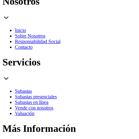
Nosotros
Inicio
Sobre Nosotros
Responsabilidad Social
Contacto
Servicios
Subastas
Subastas presenciales
Subastas en línea
Vende con nosotros
Valuación
Más Información