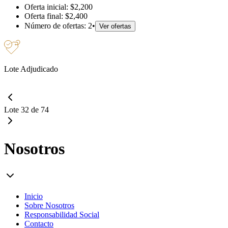
Oferta inicial:
$2,200
Oferta final:
$2,400
Número de ofertas:
2
•
Ver ofertas
Lote Adjudicado
Lote 32 de 74
Nosotros
Inicio
Sobre Nosotros
Responsabilidad Social
Contacto