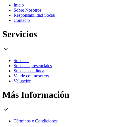
Inicio
Sobre Nosotros
Responsabilidad Social
Contacto
Servicios
Subastas
Subastas presenciales
Subastas en línea
Vende con nosotros
Valuación
Más Información
Términos y Condiciones