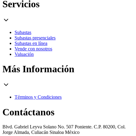
Servicios
Subastas
Subastas presenciales
Subastas en línea
Vende con nosotros
Valuación
Más Información
Términos y Condiciones
Contáctanos
Blvd. Gabriel Leyva Solano No. 507 Poniente. C.P. 80200, Col.
Jorge Almada, Culiacán Sinaloa México