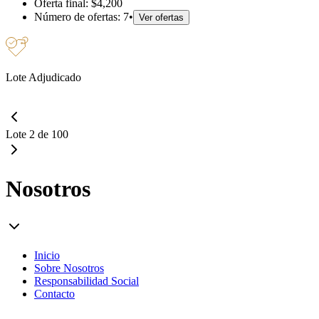
Oferta final:
$4,200
Número de ofertas:
7
•
Ver ofertas
Lote Adjudicado
Lote 2 de 100
Nosotros
Inicio
Sobre Nosotros
Responsabilidad Social
Contacto