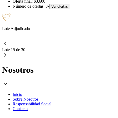
Oferta final:
$3,600
Número de ofertas:
3
•
Ver ofertas
Lote Adjudicado
Lote 15 de 30
Nosotros
Inicio
Sobre Nosotros
Responsabilidad Social
Contacto