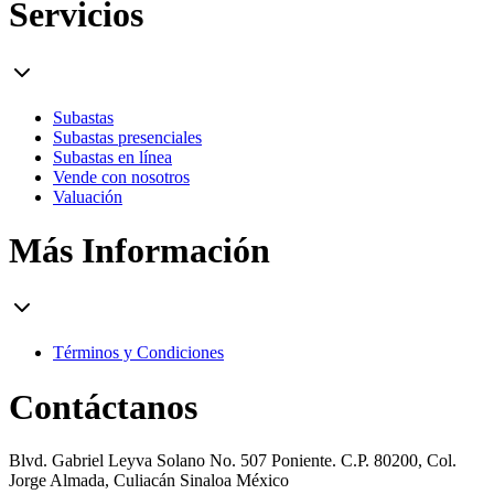
Servicios
Subastas
Subastas presenciales
Subastas en línea
Vende con nosotros
Valuación
Más Información
Términos y Condiciones
Contáctanos
Blvd. Gabriel Leyva Solano No. 507 Poniente. C.P. 80200, Col.
Jorge Almada, Culiacán Sinaloa México