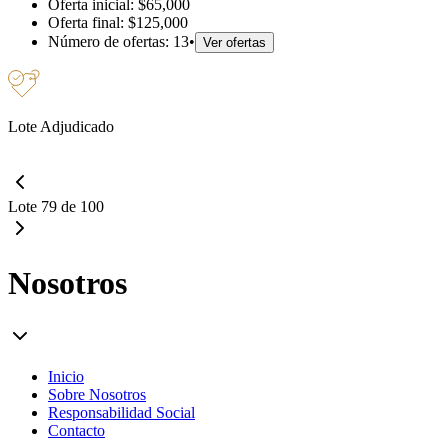
Oferta inicial:
$65,000
Oferta final:
$125,000
Número de ofertas:
13
•
Ver ofertas
Lote Adjudicado
Lote 79 de 100
Nosotros
Inicio
Sobre Nosotros
Responsabilidad Social
Contacto