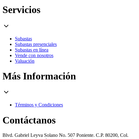
Servicios
Subastas
Subastas presenciales
Subastas en línea
Vende con nosotros
Valuación
Más Información
Términos y Condiciones
Contáctanos
Blvd. Gabriel Leyva Solano No. 507 Poniente. C.P. 80200, Col.