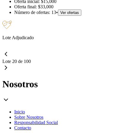
Oferta inicial:
$15,000
Oferta final:
$33,000
Número de ofertas:
13
•
Ver ofertas
Lote Adjudicado
Lote 20 de 100
Nosotros
Inicio
Sobre Nosotros
Responsabilidad Social
Contacto