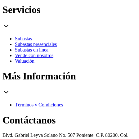
Servicios
Subastas
Subastas presenciales
Subastas en línea
Vende con nosotros
Valuación
Más Información
Términos y Condiciones
Contáctanos
Blvd. Gabriel Leyva Solano No. 507 Poniente. C.P. 80200, Col.