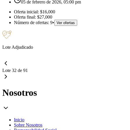
05 de febrero de 2026, 05:00 pm
Oferta inicial:
$16,000
Oferta final:
$27,000
Número de ofertas:
9
•
Ver ofertas
Lote Adjudicado
Lote 32 de 91
Nosotros
Inicio
Sobre Nosotros