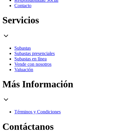
Responsabilidad Social
Contacto
Servicios
Subastas
Subastas presenciales
Subastas en línea
Vende con nosotros
Valuación
Más Información
Términos y Condiciones
Contáctanos