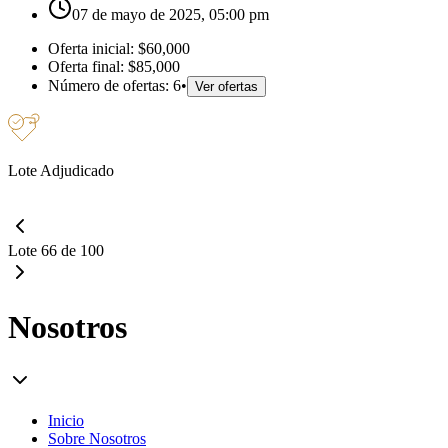
07 de mayo de 2025, 05:00 pm
Oferta inicial:
$60,000
Oferta final:
$85,000
Número de ofertas:
6
•
Ver ofertas
Lote Adjudicado
Lote 66 de 100
Nosotros
Inicio
Sobre Nosotros