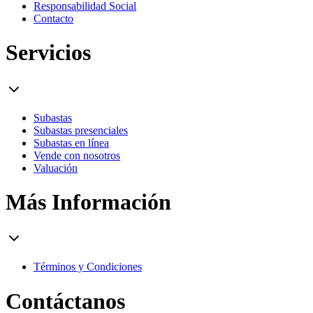
Responsabilidad Social
Contacto
Servicios
Subastas
Subastas presenciales
Subastas en línea
Vende con nosotros
Valuación
Más Información
Términos y Condiciones
Contáctanos