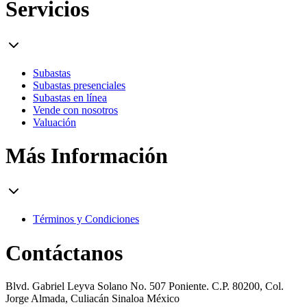
Servicios
Subastas
Subastas presenciales
Subastas en línea
Vende con nosotros
Valuación
Más Información
Términos y Condiciones
Contáctanos
Blvd. Gabriel Leyva Solano No. 507 Poniente. C.P. 80200, Col.
Jorge Almada, Culiacán Sinaloa México