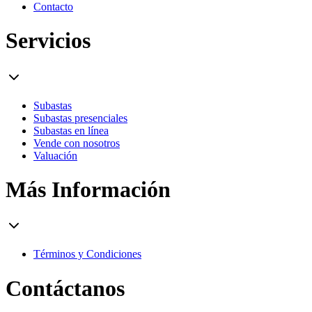
Contacto
Servicios
Subastas
Subastas presenciales
Subastas en línea
Vende con nosotros
Valuación
Más Información
Términos y Condiciones
Contáctanos