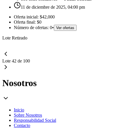
11 de diciembre de 2025, 04:00 pm
Oferta inicial:
$42,000
Oferta final:
$0
Número de ofertas:
0
•
Ver ofertas
Lote Retirado
Lote 42 de 100
Nosotros
Inicio
Sobre Nosotros
Responsabilidad Social
Contacto