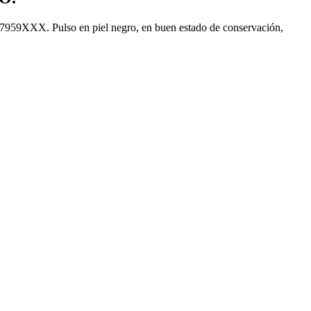
e 7959XXX. Pulso en piel negro, en buen estado de conservación,