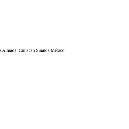
ge Almada, Culiacán Sinaloa México