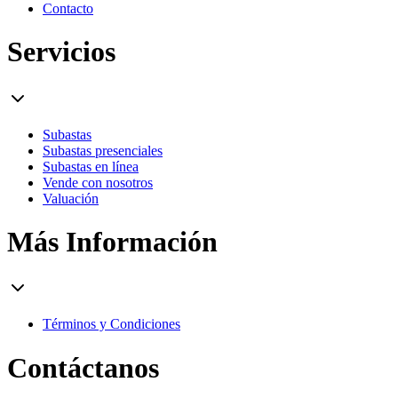
Contacto
Servicios
Subastas
Subastas presenciales
Subastas en línea
Vende con nosotros
Valuación
Más Información
Términos y Condiciones
Contáctanos