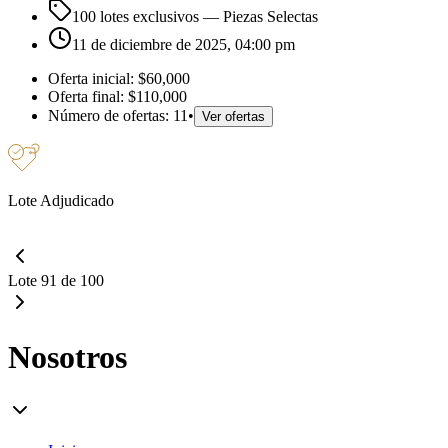
100 lotes exclusivos
— Piezas Selectas
11 de diciembre de 2025, 04:00 pm
Oferta inicial:
$60,000
Oferta final:
$110,000
Número de ofertas:
11
•
Ver ofertas
Lote Adjudicado
Lote 91 de 100
Nosotros