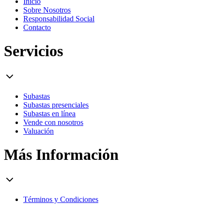
Inicio
Sobre Nosotros
Responsabilidad Social
Contacto
Servicios
Subastas
Subastas presenciales
Subastas en línea
Vende con nosotros
Valuación
Más Información
Términos y Condiciones