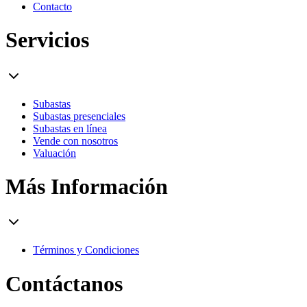
Contacto
Servicios
Subastas
Subastas presenciales
Subastas en línea
Vende con nosotros
Valuación
Más Información
Términos y Condiciones
Contáctanos