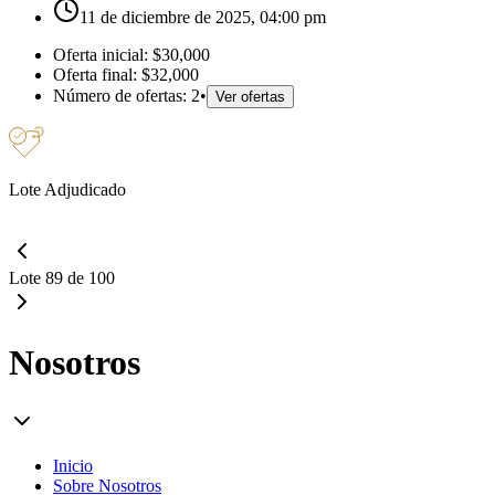
11 de diciembre de 2025, 04:00 pm
Oferta inicial:
$30,000
Oferta final:
$32,000
Número de ofertas:
2
•
Ver ofertas
Lote Adjudicado
Lote 89 de 100
Nosotros
Inicio
Sobre Nosotros