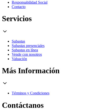
Responsabilidad Social
Contacto
Servicios
Subastas
Subastas presenciales
Subastas en línea
Vende con nosotros
Valuación
Más Información
Términos y Condiciones
Contáctanos