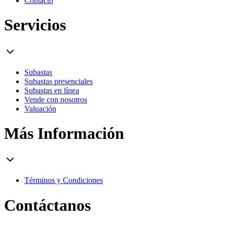
Contacto
Servicios
Subastas
Subastas presenciales
Subastas en línea
Vende con nosotros
Valuación
Más Información
Términos y Condiciones
Contáctanos