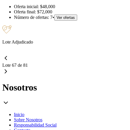
Oferta inicial:
$48,000
Oferta final:
$72,000
Número de ofertas:
7
•
Ver ofertas
Lote Adjudicado
Lote 67 de 81
Nosotros
Inicio
Sobre Nosotros
Responsabilidad Social