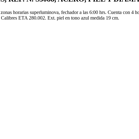
 zonas horarias superluminova, fechador a las 6:00 hrs. Cuenta con 4 h
a. Calibres ETA 280.002. Ext. piel en tono azul medida 19 cm.