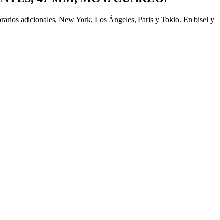
orarios adicionales, New York, Los Ángeles, Paris y Tokio. En bisel y