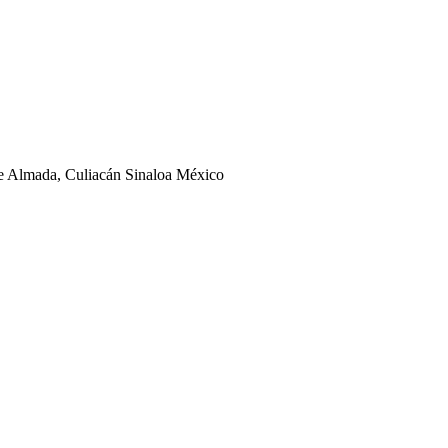
ge Almada, Culiacán Sinaloa México