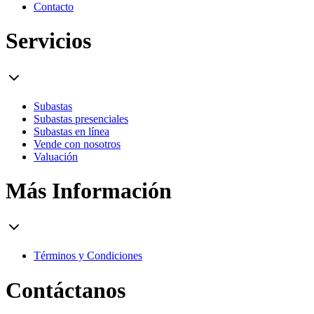
Contacto
Servicios
Subastas
Subastas presenciales
Subastas en línea
Vende con nosotros
Valuación
Más Información
Términos y Condiciones
Contáctanos