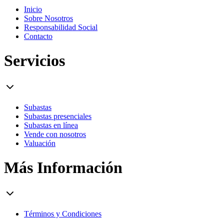
Inicio
Sobre Nosotros
Responsabilidad Social
Contacto
Servicios
Subastas
Subastas presenciales
Subastas en línea
Vende con nosotros
Valuación
Más Información
Términos y Condiciones