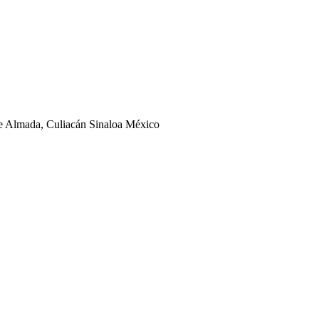
ge Almada, Culiacán Sinaloa México