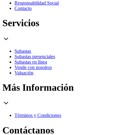
Responsabilidad Social
Contacto
Servicios
Subastas
Subastas presenciales
Subastas en línea
Vende con nosotros
Valuación
Más Información
Términos y Condiciones
Contáctanos