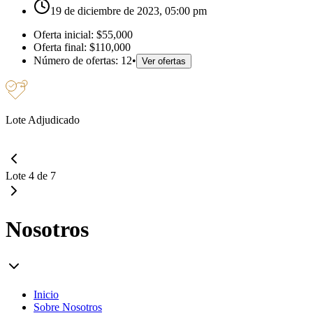
19 de diciembre de 2023, 05:00 pm
Oferta inicial:
$55,000
Oferta final:
$110,000
Número de ofertas:
12
•
Ver ofertas
Lote Adjudicado
Lote 4 de 7
Nosotros
Inicio
Sobre Nosotros