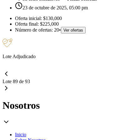
23 de octubre de 2025, 05:00 pm
Oferta inicial:
$130,000
Oferta final:
$225,000
Número de ofertas:
20
•
Ver ofertas
Lote Adjudicado
Lote 89 de 93
Nosotros
Inicio