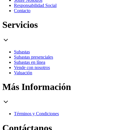
Sobre Nosotros
Responsabilidad Social
Contacto
Servicios
Subastas
Subastas presenciales
Subastas en línea
Vende con nosotros
Valuación
Más Información
Términos y Condiciones
Contáctanos