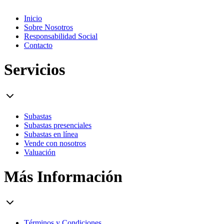
Inicio
Sobre Nosotros
Responsabilidad Social
Contacto
Servicios
Subastas
Subastas presenciales
Subastas en línea
Vende con nosotros
Valuación
Más Información
Términos y Condiciones