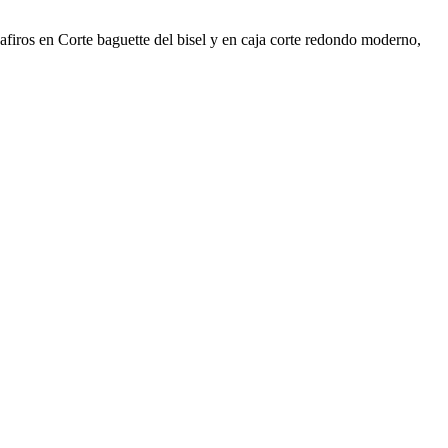
afiros en Corte baguette del bisel y en caja corte redondo moderno,