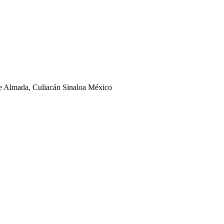
ge Almada, Culiacán Sinaloa México