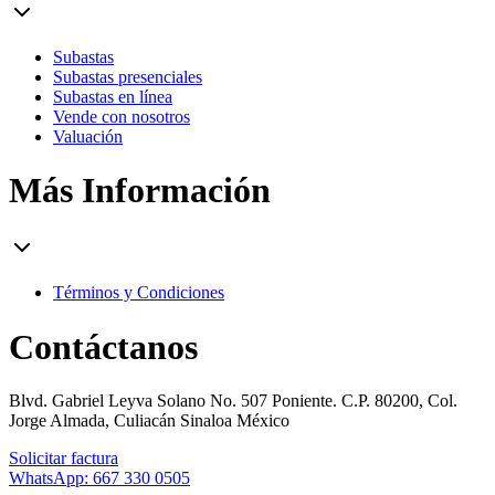
Subastas
Subastas presenciales
Subastas en línea
Vende con nosotros
Valuación
Más Información
Términos y Condiciones
Contáctanos
Blvd. Gabriel Leyva Solano No. 507 Poniente. C.P. 80200, Col.
Jorge Almada, Culiacán Sinaloa México
Solicitar factura
WhatsApp: 667 330 0505