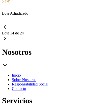
Lote Adjudicado
Lote 14 de 24
Nosotros
Inicio
Sobre Nosotros
Responsabilidad Social
Contacto
Servicios