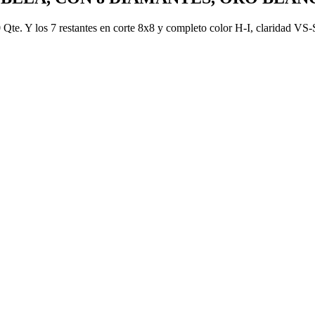
.50 Qte. Y los 7 restantes en corte 8x8 y completo color H-I, claridad 