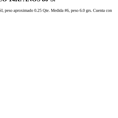
VS-SI, peso aproximado 0.25 Qte. Medida #6, peso 6.0 grs. Cuenta con