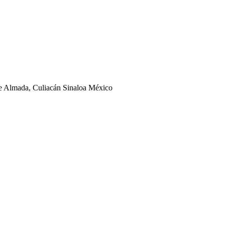
ge Almada, Culiacán Sinaloa México