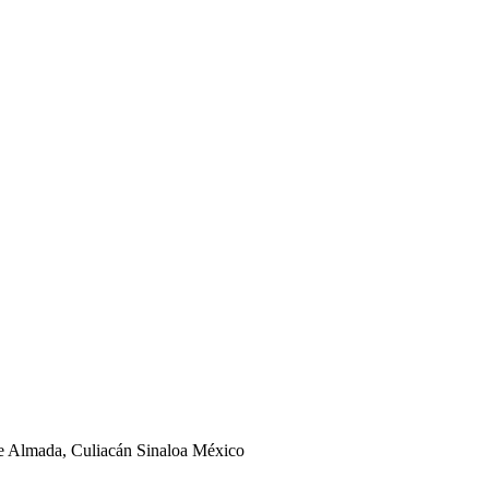
ge Almada, Culiacán Sinaloa México