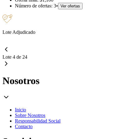
Número de ofertas:
3
•
Ver ofertas
Lote Adjudicado
Lote 4 de 24
Nosotros
Inicio
Sobre Nosotros
Responsabilidad Social
Contacto