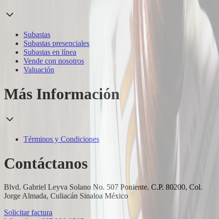
Subastas
Subastas presenciales
Subastas en línea
Vende con nosotros
Valuación
Más Información
Términos y Condiciones
Contáctanos
Blvd. Gabriel Leyva Solano No. 507 Poniente. C.P. 80200, Col.
Jorge Almada, Culiacán Sinaloa México
Solicitar factura