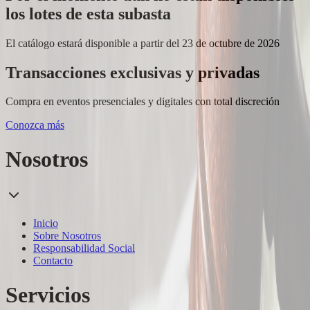
los lotes de esta subasta
El catálogo estará disponible a partir del 23 de octubre de 2026
Transacciones exclusivas y privadas
Compra en eventos presenciales y digitales con total discreción
Conozca más
Nosotros
Inicio
Sobre Nosotros
Responsabilidad Social
Contacto
Servicios