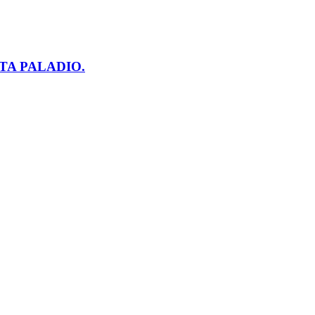
TA PALADIO.