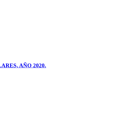
ARES, AÑO 2020.