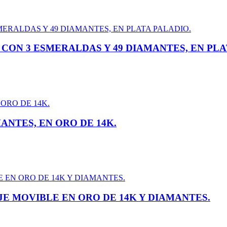
 CON 3 ESMERALDAS Y 49 DIAMANTES, EN PLA
ANTES, EN ORO DE 14K.
E MOVIBLE EN ORO DE 14K Y DIAMANTES.