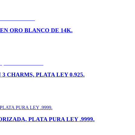
EN ORO BLANCO DE 14K.
3 CHARMS, PLATA LEY 0.925.
IZADA, PLATA PURA LEY .9999.