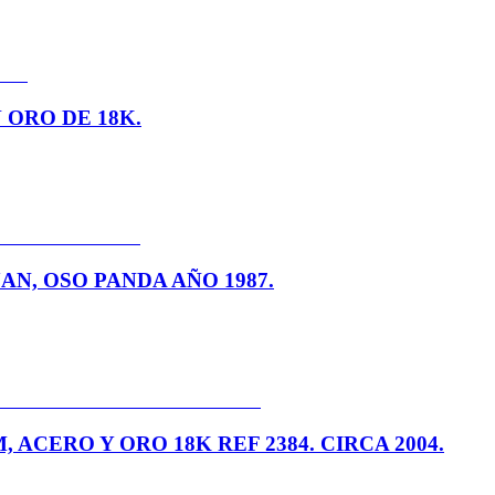
 ORO DE 18K.
AN, OSO PANDA AÑO 1987.
 ACERO Y ORO 18K REF 2384. CIRCA 2004.