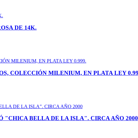
OSA DE 14K.
S, COLECCIÓN MILENIUM, EN PLATA LEY 0.99
"CHICA BELLA DE LA ISLA". CIRCA AÑO 2000