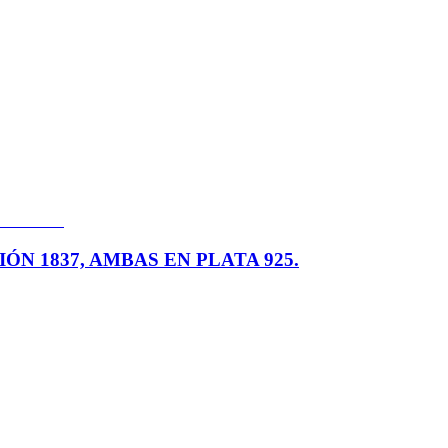
N 1837, AMBAS EN PLATA 925.