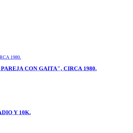
AREJA CON GAITA", CIRCA 1980.
DIO Y 10K.