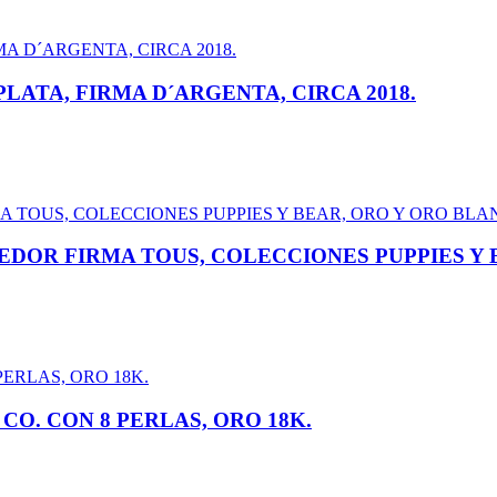
LATA, FIRMA D´ARGENTA, CIRCA 2018.
DOR FIRMA TOUS, COLECCIONES PUPPIES Y 
CO. CON 8 PERLAS, ORO 18K.