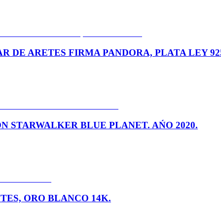
AR DE ARETES FIRMA PANDORA, PLATA LEY 92
 STARWALKER BLUE PLANET. AŃO 2020.
TES, ORO BLANCO 14K.