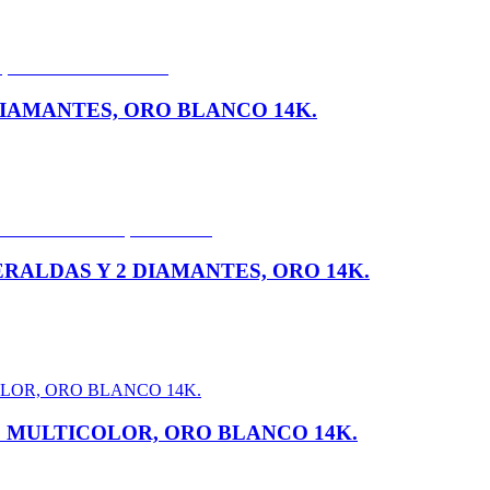
 DIAMANTES, ORO BLANCO 14K.
ERALDAS Y 2 DIAMANTES, ORO 14K.
S MULTICOLOR, ORO BLANCO 14K.