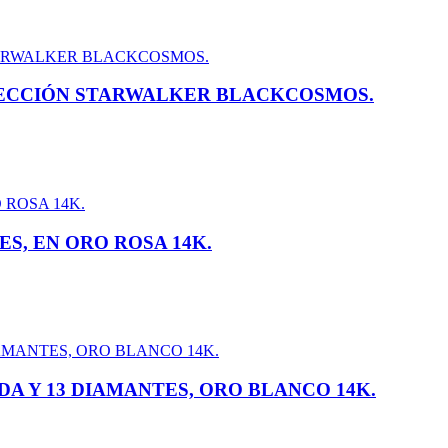
ECCIÓN STARWALKER BLACKCOSMOS.
S, EN ORO ROSA 14K.
A Y 13 DIAMANTES, ORO BLANCO 14K.