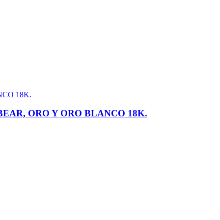
BEAR, ORO Y ORO BLANCO 18K.