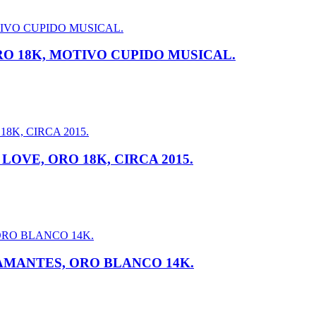
O 18K, MOTIVO CUPIDO MUSICAL.
OVE, ORO 18K, CIRCA 2015.
IAMANTES, ORO BLANCO 14K.