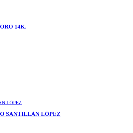
ORO 14K.
GO SANTILLÁN LÓPEZ