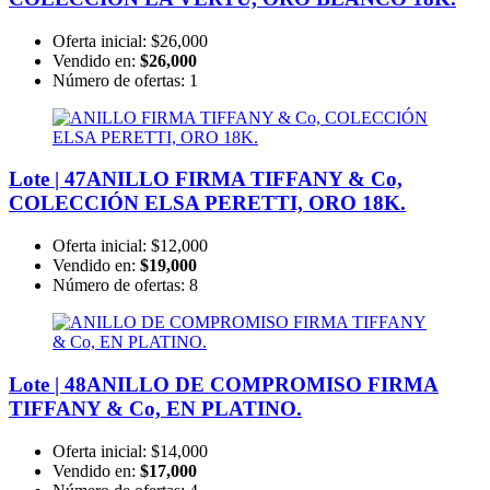
Oferta inicial:
$26,000
Vendido en:
$26,000
Número de ofertas:
1
Lote | 47
ANILLO FIRMA TIFFANY & Co,
COLECCIÓN ELSA PERETTI, ORO 18K.
Oferta inicial:
$12,000
Vendido en:
$19,000
Número de ofertas:
8
Lote | 48
ANILLO DE COMPROMISO FIRMA
TIFFANY & Co, EN PLATINO.
Oferta inicial:
$14,000
Vendido en:
$17,000