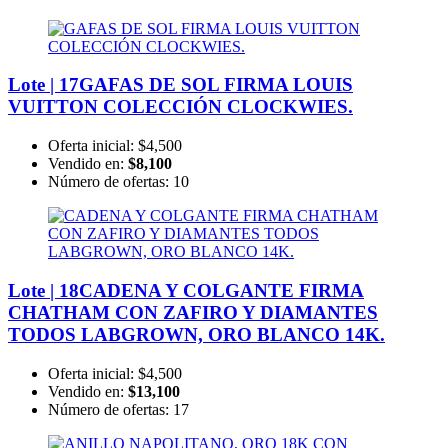
Lote | 17
GAFAS DE SOL FIRMA LOUIS
VUITTON COLECCIÓN CLOCKWIES.
Oferta inicial:
$4,500
Vendido en:
$8,100
Número de ofertas:
10
Lote | 18
CADENA Y COLGANTE FIRMA
CHATHAM CON ZAFIRO Y DIAMANTES
TODOS LABGROWN, ORO BLANCO 14K.
Oferta inicial:
$4,500
Vendido en:
$13,100
Número de ofertas:
17