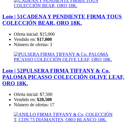
Lote | 51
CADENA Y PENDIENTE FIRMA TOUS
COLECCIÓN BEAR, ORO 18K.
Oferta inicial:
$15,000
Vendido en:
$17,000
Número de ofertas:
3
Lote | 52
PULSERA FIRMA TIFFANY & Co.
PALOMA PICASSO COLECCIÓN OLIVE LEAF,
ORO 18K.
Oferta inicial:
$7,500
Vendido en:
$20,500
Número de ofertas:
17