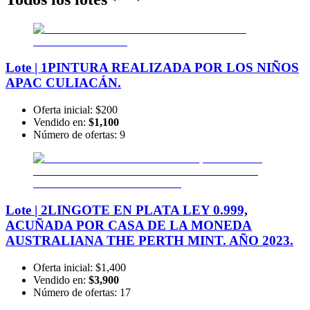
Lote | 1
PINTURA REALIZADA POR LOS NIÑOS
APAC CULIACÁN.
Oferta inicial:
$200
Vendido en:
$1,100
Número de ofertas:
9
Lote | 2
LINGOTE EN PLATA LEY 0.999,
ACUÑADA POR CASA DE LA MONEDA
AUSTRALIANA THE PERTH MINT. AÑO 2023.
Oferta inicial:
$1,400
Vendido en:
$3,900
Número de ofertas:
17