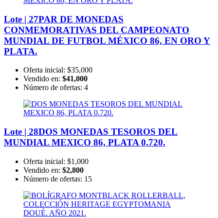
Lote | 27
PAR DE MONEDAS
CONMEMORATIVAS DEL CAMPEONATO
MUNDIAL DE FUTBOL MÉXICO 86, EN ORO Y
PLATA.
Oferta inicial:
$35,000
Vendido en:
$41,000
Número de ofertas:
4
Lote | 28
DOS MONEDAS TESOROS DEL
MUNDIAL MEXICO 86, PLATA 0.720.
Oferta inicial:
$1,000
Vendido en:
$2,800
Número de ofertas:
15