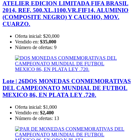
ATELIER EDICION LIMITADA FIFA BRASIL
2014, REF. 500.XL.1100.VR.FIF14, ALUMINIO
(COMPOSITE NEGRO) Y CAUCHO, MOV.
CUARZO.
Oferta inicial:
$20,000
Vendido en:
$35,000
Número de ofertas:
9
Lote | 26
DOS MONEDAS CONMEMORATIVAS
DEL CAMPEONATO MUNDIAL DE FUTBOL
MEXICO 86, EN PLATA LEY .720.
Oferta inicial:
$1,000
Vendido en:
$2,400
Número de ofertas:
13