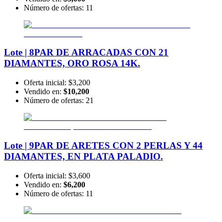
Número de ofertas:
11
Lote | 8
PAR DE ARRACADAS CON 21
DIAMANTES, ORO ROSA 14K.
Oferta inicial:
$3,200
Vendido en:
$10,200
Número de ofertas:
21
Lote | 9
PAR DE ARETES CON 2 PERLAS Y 44
DIAMANTES, EN PLATA PALADIO.
Oferta inicial:
$3,600
Vendido en:
$6,200
Número de ofertas:
11