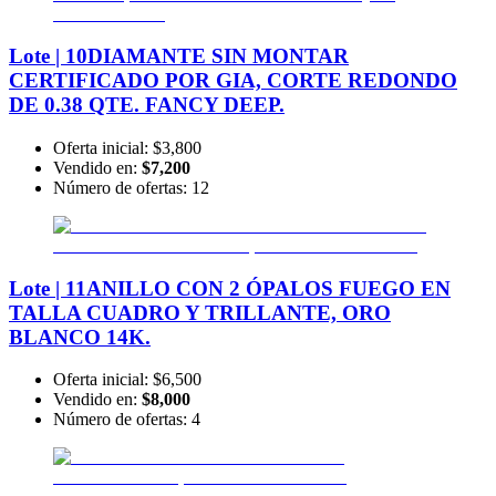
Lote | 10
DIAMANTE SIN MONTAR
CERTIFICADO POR GIA, CORTE REDONDO
DE 0.38 QTE. FANCY DEEP.
Oferta inicial:
$3,800
Vendido en:
$7,200
Número de ofertas:
12
Lote | 11
ANILLO CON 2 ÓPALOS FUEGO EN
TALLA CUADRO Y TRILLANTE, ORO
BLANCO 14K.
Oferta inicial:
$6,500
Vendido en:
$8,000
Número de ofertas:
4