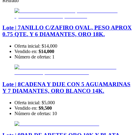
Retirado
Lote | 7
ANILLO C/ZAFIRO OVAL, PESO APROX
0.75 QTE. Y 6 DIAMANTES, ORO 18K.
Oferta inicial:
$14,000
Vendido en:
$14,000
Número de ofertas:
1
Lote | 8
CADENA Y DIJE CON 5 AGUAMARINAS
Y 7 DIAMANTES, ORO BLANCO 14K.
Oferta inicial:
$5,000
Vendido en:
$9,500
Número de ofertas:
10