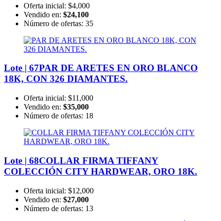
Oferta inicial:
$4,000
Vendido en:
$24,100
Número de ofertas:
35
Lote | 67
PAR DE ARETES EN ORO BLANCO
18K, CON 326 DIAMANTES.
Oferta inicial:
$11,000
Vendido en:
$35,000
Número de ofertas:
18
Lote | 68
COLLAR FIRMA TIFFANY
COLECCIÓN CITY HARDWEAR, ORO 18K.
Oferta inicial:
$12,000
Vendido en:
$27,000
Número de ofertas:
13