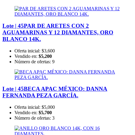
Lote | 45
PAR DE ARETES CON 2
AGUAMARINAS Y 12 DIAMANTES, ORO
BLANCO 14K.
Oferta inicial:
$3,600
Vendido en:
$5,200
Número de ofertas:
9
Lote | 45
BECA APAC MÉXICO: DANNA
FERNANDA PEZA GARCÍA.
Oferta inicial:
$5,000
Vendido en:
$5,700
Número de ofertas:
3