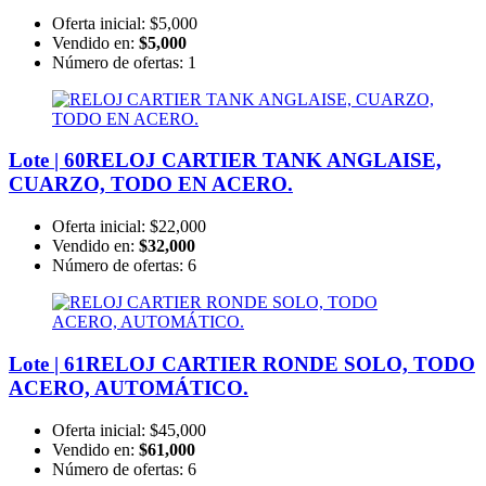
Oferta inicial:
$5,000
Vendido en:
$5,000
Número de ofertas:
1
Lote | 60
RELOJ CARTIER TANK ANGLAISE,
CUARZO, TODO EN ACERO.
Oferta inicial:
$22,000
Vendido en:
$32,000
Número de ofertas:
6
Lote | 61
RELOJ CARTIER RONDE SOLO, TODO
ACERO, AUTOMÁTICO.
Oferta inicial:
$45,000
Vendido en:
$61,000
Número de ofertas:
6