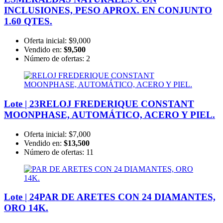
INCLUSIONES, PESO APROX. EN CONJUNTO
1.60 QTES.
Oferta inicial:
$9,000
Vendido en:
$9,500
Número de ofertas:
2
Lote | 23
RELOJ FREDERIQUE CONSTANT
MOONPHASE, AUTOMÁTICO, ACERO Y PIEL.
Oferta inicial:
$7,000
Vendido en:
$13,500
Número de ofertas:
11
Lote | 24
PAR DE ARETES CON 24 DIAMANTES,
ORO 14K.