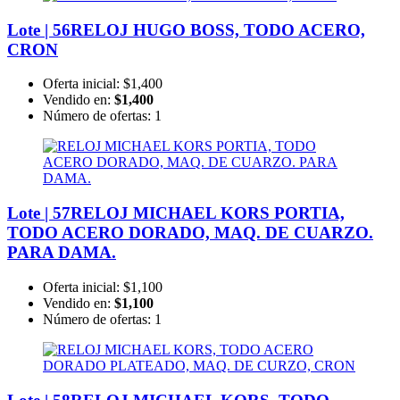
Lote | 56
RELOJ HUGO BOSS, TODO ACERO,
CRON
Oferta inicial:
$1,400
Vendido en:
$1,400
Número de ofertas:
1
Lote | 57
RELOJ MICHAEL KORS PORTIA,
TODO ACERO DORADO, MAQ. DE CUARZO.
PARA DAMA.
Oferta inicial:
$1,100
Vendido en:
$1,100
Número de ofertas:
1