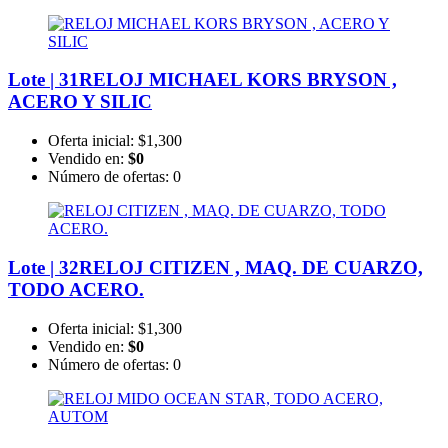
Lote | 31
RELOJ MICHAEL KORS BRYSON ,
ACERO Y SILIC
Oferta inicial:
$1,300
Vendido en:
$0
Número de ofertas:
0
Lote | 32
RELOJ CITIZEN , MAQ. DE CUARZO,
TODO ACERO.
Oferta inicial:
$1,300
Vendido en:
$0
Número de ofertas:
0