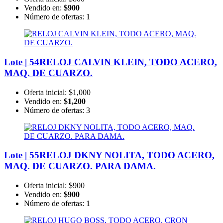
Vendido en:
$900
Número de ofertas:
1
Lote | 54
RELOJ CALVIN KLEIN, TODO ACERO,
MAQ. DE CUARZO.
Oferta inicial:
$1,000
Vendido en:
$1,200
Número de ofertas:
3
Lote | 55
RELOJ DKNY NOLITA, TODO ACERO,
MAQ. DE CUARZO. PARA DAMA.
Oferta inicial:
$900
Vendido en:
$900
Número de ofertas:
1