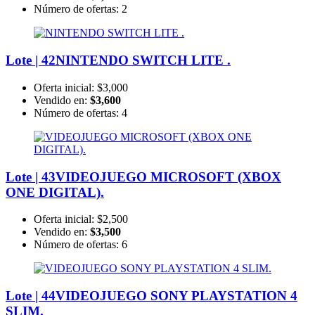
Número de ofertas:
2
Lote | 42
NINTENDO SWITCH LITE .
Oferta inicial:
$3,000
Vendido en:
$3,600
Número de ofertas:
4
Lote | 43
VIDEOJUEGO MICROSOFT (XBOX
ONE DIGITAL).
Oferta inicial:
$2,500
Vendido en:
$3,500
Número de ofertas:
6
Lote | 44
VIDEOJUEGO SONY PLAYSTATION 4
SLIM.