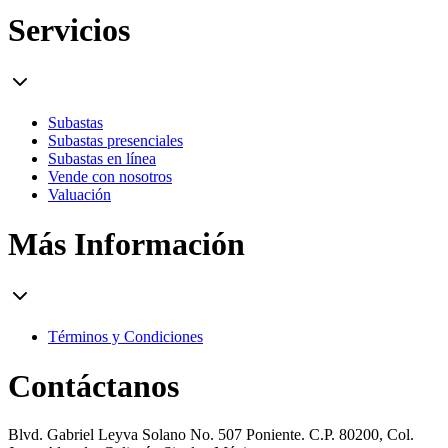
Servicios
Subastas
Subastas presenciales
Subastas en línea
Vende con nosotros
Valuación
Más Información
Términos y Condiciones
Contáctanos
Blvd. Gabriel Leyva Solano No. 507 Poniente. C.P. 80200, Col.