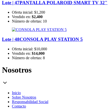
Lote | 47
PANTALLA POLAROID SMART TV 32"
Oferta inicial:
$1,200
Vendido en:
$2,400
Número de ofertas:
10
Lote | 48
CONSOLA PLAY STATION 5
Oferta inicial:
$10,000
Vendido en:
$14,000
Número de ofertas:
8
Nosotros
Inicio
Sobre Nosotros
Responsabilidad Social
Contacto