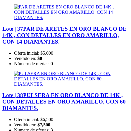
Lote | 37
PAR DE ARETES EN ORO BLANCO DE
14K , CON DETALLES EN ORO AMARILLO,
CON 14 DIAMANTES.
Oferta inicial:
$5,000
Vendido en:
$0
Número de ofertas:
0
Lote | 38
PULSERA EN ORO BLANCO DE 14K ,
CON DETALLES EN ORO AMARILLO, CON 60
DIAMANTES.
Oferta inicial:
$6,500
Vendido en:
$7,500
Número de ofertas:
3