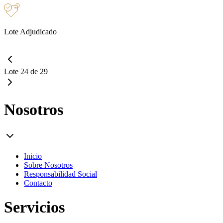
Lote Adjudicado
Lote 24 de 29
Nosotros
Inicio
Sobre Nosotros
Responsabilidad Social
Contacto
Servicios