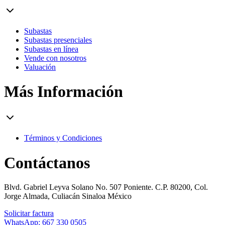
Subastas
Subastas presenciales
Subastas en línea
Vende con nosotros
Valuación
Más Información
Términos y Condiciones
Contáctanos
Blvd. Gabriel Leyva Solano No. 507 Poniente. C.P. 80200, Col.
Jorge Almada, Culiacán Sinaloa México
Solicitar factura
WhatsApp: 667 330 0505