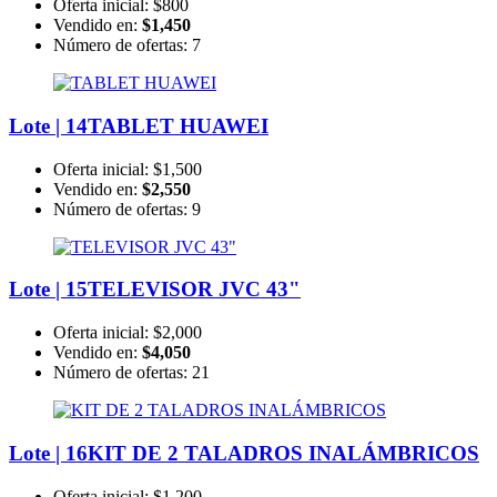
Oferta inicial:
$800
Vendido en:
$1,450
Número de ofertas:
7
Lote | 14
TABLET HUAWEI
Oferta inicial:
$1,500
Vendido en:
$2,550
Número de ofertas:
9
Lote | 15
TELEVISOR JVC 43"
Oferta inicial:
$2,000
Vendido en:
$4,050
Número de ofertas:
21
Lote | 16
KIT DE 2 TALADROS INALÁMBRICOS
Oferta inicial:
$1,200