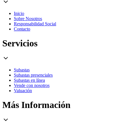
Inicio
Sobre Nosotros
Responsabilidad Social
Contacto
Servicios
Subastas
Subastas presenciales
Subastas en línea
Vende con nosotros
Valuación
Más Información