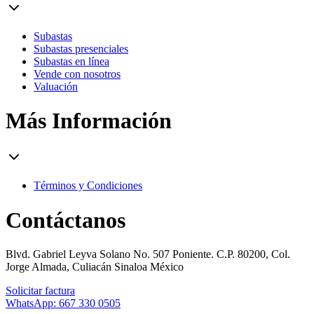
Subastas
Subastas presenciales
Subastas en línea
Vende con nosotros
Valuación
Más Información
Términos y Condiciones
Contáctanos
Blvd. Gabriel Leyva Solano No. 507 Poniente. C.P. 80200, Col.
Jorge Almada, Culiacán Sinaloa México
Solicitar factura
WhatsApp: 667 330 0505