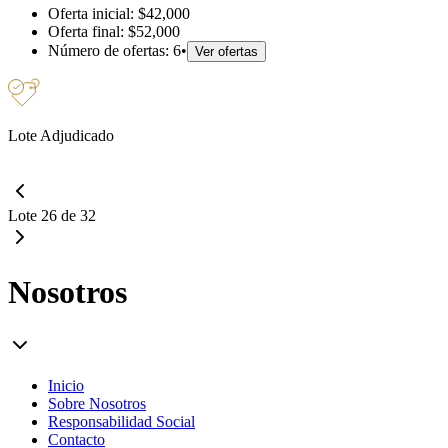
Oferta inicial:
$42,000
Oferta final:
$52,000
Número de ofertas:
6
•
Ver ofertas
Lote Adjudicado
Lote 26 de 32
Nosotros
Inicio
Sobre Nosotros
Responsabilidad Social
Contacto