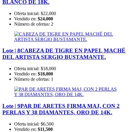
BLANCO DE 18K.
Oferta inicial:
$22,000
Vendido en:
$24,000
Número de ofertas:
2
Lote | 8
CABEZA DE TIGRE EN PAPEL MACHÉ
DEL ARTISTA SERGIO BUSTAMANTE.
Oferta inicial:
$18,000
Vendido en:
$18,000
Número de ofertas:
1
Lote | 9
PAR DE ARETES FIRMA MAJ, CON 2
PERLAS Y 38 DIAMANTES, ORO DE 14K.
Oferta inicial:
$6,500
Vendido en:
$11,500