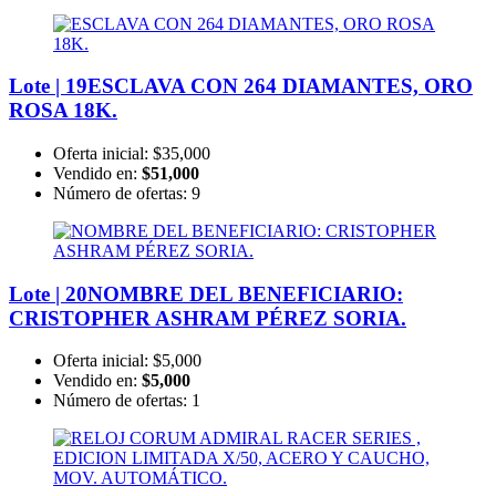
Lote | 19
ESCLAVA CON 264 DIAMANTES, ORO
ROSA 18K.
Oferta inicial:
$35,000
Vendido en:
$51,000
Número de ofertas:
9
Lote | 20
NOMBRE DEL BENEFICIARIO:
CRISTOPHER ASHRAM PÉREZ SORIA.
Oferta inicial:
$5,000
Vendido en:
$5,000
Número de ofertas:
1