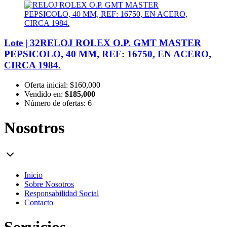
Lote | 32
RELOJ ROLEX O.P. GMT MASTER
PEPSICOLO, 40 MM, REF: 16750, EN ACERO,
CIRCA 1984.
Oferta inicial:
$160,000
Vendido en:
$185,000
Número de ofertas:
6
Nosotros
Inicio
Sobre Nosotros
Responsabilidad Social
Contacto
Servicios