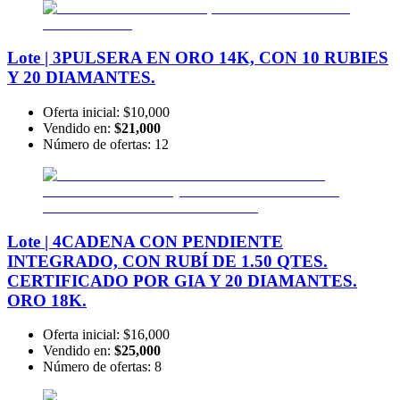
Lote | 3
PULSERA EN ORO 14K, CON 10 RUBIES
Y 20 DIAMANTES.
Oferta inicial:
$10,000
Vendido en:
$21,000
Número de ofertas:
12
Lote | 4
CADENA CON PENDIENTE
INTEGRADO, CON RUBÍ DE 1.50 QTES.
CERTIFICADO POR GIA Y 20 DIAMANTES.
ORO 18K.
Oferta inicial:
$16,000
Vendido en:
$25,000
Número de ofertas:
8