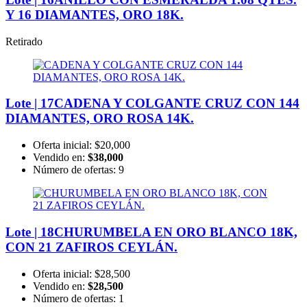
Y 16 DIAMANTES, ORO 18K.
Retirado
Lote | 17
CADENA Y COLGANTE CRUZ CON 144
DIAMANTES, ORO ROSA 14K.
Oferta inicial:
$20,000
Vendido en:
$38,000
Número de ofertas:
9
Lote | 18
CHURUMBELA EN ORO BLANCO 18K,
CON 21 ZAFIROS CEYLÁN.
Oferta inicial:
$28,500
Vendido en:
$28,500
Número de ofertas:
1