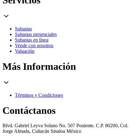
Subastas
Subastas presenciales
Subastas en línea
Vende con nosotros
Valuación
Más Información
Términos y Condiciones
Contáctanos
Blvd. Gabriel Leyva Solano No. 507 Poniente. C.P. 80200, Col.
Jorge Almada, Culiacán Sinaloa México