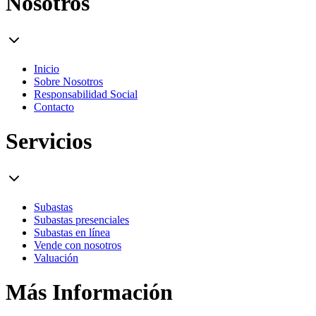
Nosotros
Inicio
Sobre Nosotros
Responsabilidad Social
Contacto
Servicios
Subastas
Subastas presenciales
Subastas en línea
Vende con nosotros
Valuación
Más Información