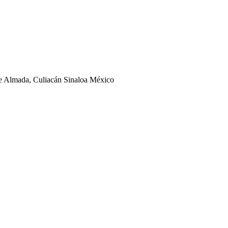
ge Almada, Culiacán Sinaloa México