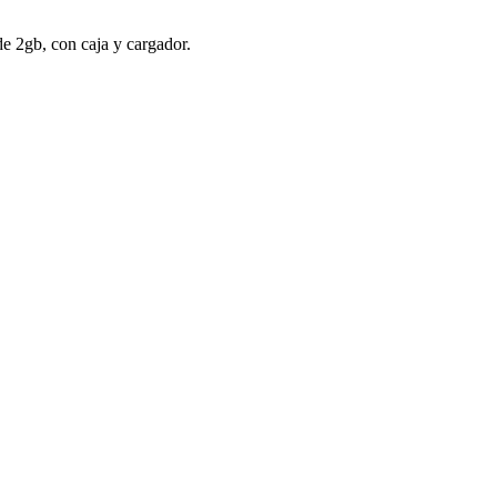
e 2gb, con caja y cargador.